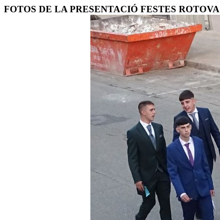
FOTOS DE LA PRESENTACIÓ FESTES ROTOVA 