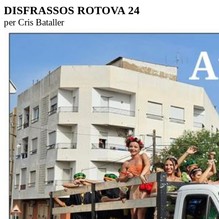
DISFRASSOS ROTOVA 24
per Cris Bataller