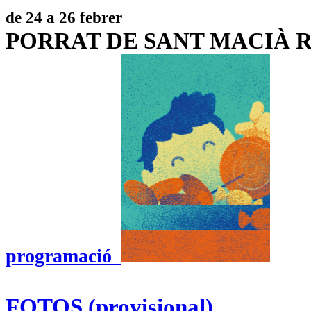
de 24 a 26 febrer
PORRAT DE SANT MACIÀ R
programació
FOTOS (provisional)